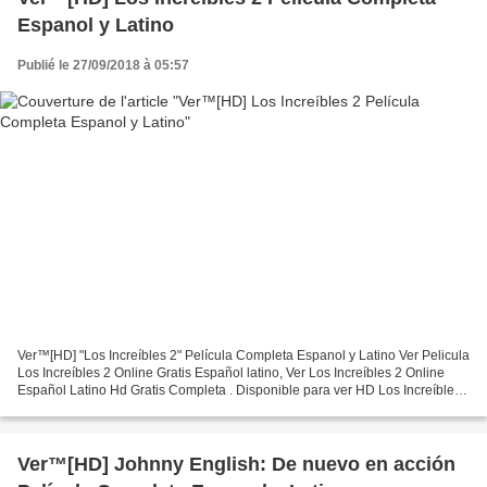
Espanol y Latino
Publié le 27/09/2018 à 05:57
Ver™[HD] "Los Increíbles 2" Película Completa Espanol y Latino Ver Pelicula
Los Increíbles 2 Online Gratis Español latino, Ver Los Increíbles 2 Online
Español Latino Hd Gratis Completa . Disponible para ver HD Los Increíbles
2 (2018) aquí . Título original...
Ver™[HD] Johnny English: De nuevo en acción