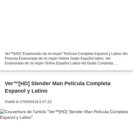
Ver™[HD] "Enamorado de mi mujer" Película Completa Espanol y Latino Ver
Pelicula Enamorado de mi mujer Online Gratis Español latino, Ver
Enamorado de mi mujer Online Español Latino Hd Gratis Completa .
Disponible para ver HD Enamorado de mi mujer (2018)...
Ver™[HD] Slender Man Película Completa
Espanol y Latino
Publié le 27/09/2018 à 07:22