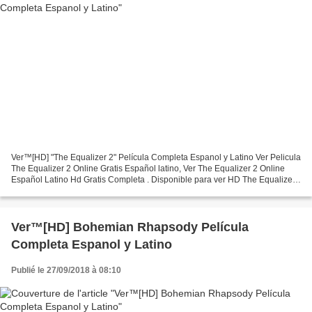
Ver™[HD] "The Equalizer 2" Película Completa Espanol y Latino Ver Pelicula
The Equalizer 2 Online Gratis Español latino, Ver The Equalizer 2 Online
Español Latino Hd Gratis Completa . Disponible para ver HD The Equalizer
2 (2018) aquí . Título original...
Ver™[HD] Bohemian Rhapsody Película
Completa Espanol y Latino
Publié le 27/09/2018 à 08:10