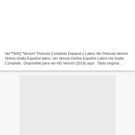
Ver™[HD] "Venom" Película Completa Espanol y Latino Ver Pelicula Venom
Online Gratis Español latino, Ver Venom Online Español Latino Hd Gratis
Completa . Disponible para ver HD Venom (2018) aquí . Título original
Venom Fecha de lanzamiento October 03,...