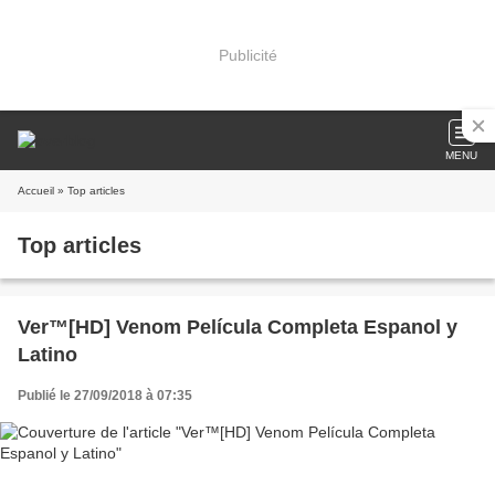
Publicité
MENU
Accueil
» Top articles
Top articles
Ver™[HD] Venom Película Completa Espanol y
Latino
Publié le 27/09/2018 à 07:35