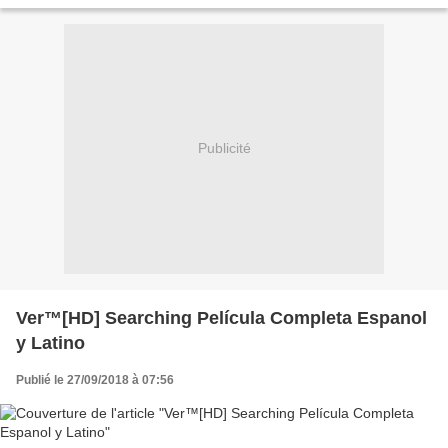
Publicité
Ver™[HD] Searching Película Completa Espanol
y Latino
Publié le 27/09/2018 à 07:56